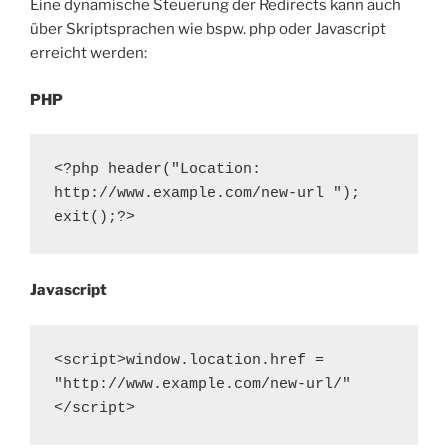
Eine dynamische Steuerung der Redirects kann auch
über Skriptsprachen wie bspw. php oder Javascript
erreicht werden:
PHP
<?php header("Location: 
http://www.example.com/new-url "); 
exit();?>
Javascript
<script>window.location.href = 
"http://www.example.com/new-url/"
</script>