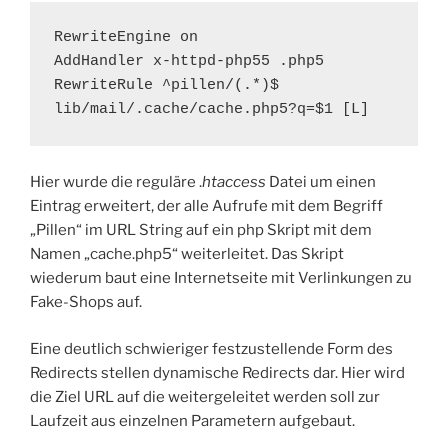
RewriteEngine on

AddHandler x-httpd-php55 .php5

RewriteRule ^pillen/(.*)$ 
Hier wurde die reguläre .
htaccess
Datei um einen
Eintrag erweitert, der alle Aufrufe mit dem Begriff
„Pillen“ im URL String auf ein php Skript mit dem
Namen „cache.php5“ weiterleitet. Das Skript
wiederum baut eine Internetseite mit Verlinkungen zu
Fake-Shops auf.
Eine deutlich schwieriger festzustellende Form des
Redirects stellen dynamische Redirects dar. Hier wird
die Ziel URL auf die weitergeleitet werden soll zur
Laufzeit aus einzelnen Parametern aufgebaut.