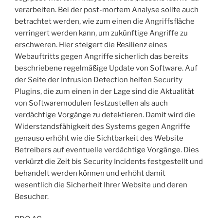
verarbeiten. Bei der post-mortem Analyse sollte auch
betrachtet werden, wie zum einen die Angriffsfläche
verringert werden kann, um zukünftige Angriffe zu
erschweren. Hier steigert die Resilienz eines
Webauftritts gegen Angriffe sicherlich das bereits
beschriebene regelmäßige Update von Software. Auf
der Seite der Intrusion Detection helfen Security
Plugins, die zum einen in der Lage sind die Aktualität
von Softwaremodulen festzustellen als auch
verdächtige Vorgänge zu detektieren. Damit wird die
Widerstandsfähigkeit des Systems gegen Angriffe
genauso erhöht wie die Sichtbarkeit des Website
Betreibers auf eventuelle verdächtige Vorgänge. Dies
verkürzt die Zeit bis Security Incidents festgestellt und
behandelt werden können und erhöht damit
wesentlich die Sicherheit Ihrer Website und deren
Besucher.