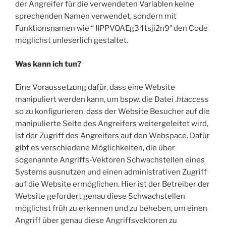
der Angreifer für die verwendeten Variablen keine
sprechenden Namen verwendet, sondern mit
Funktionsnamen wie “ IIPPVOAEg34tsji2n9″ den Code
möglichst unleserlich gestaltet.
Was kann ich tun?
Eine Voraussetzung dafür, dass eine Website
manipuliert werden kann, um bspw. die Datei .
htaccess
so zu konfigurieren, dass der Website Besucher auf die
manipulierte Seite des Angreifers weitergeleitet wird,
ist der Zugriff des Angreifers auf den Webspace. Dafür
gibt es verschiedene Möglichkeiten, die über
sogenannte Angriffs-Vektoren Schwachstellen eines
Systems ausnutzen und einen administrativen Zugriff
auf die Website ermöglichen. Hier ist der Betreiber der
Website gefordert genau diese Schwachstellen
möglichst früh zu erkennen und zu beheben, um einen
Angriff über genau diese Angriffsvektoren zu