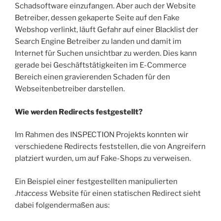
Schadsoftware einzufangen. Aber auch der Website
Betreiber, dessen gekaperte Seite auf den Fake
Webshop verlinkt, läuft Gefahr auf einer Blacklist der
Search Engine Betreiber zu landen und damit im
Internet für Suchen unsichtbar zu werden. Dies kann
gerade bei Geschäftstätigkeiten im E-Commerce
Bereich einen gravierenden Schaden für den
Webseitenbetreiber darstellen.
Wie werden Redirects festgestellt?
Im Rahmen des INSPECTION Projekts konnten wir
verschiedene Redirects feststellen, die von Angreifern
platziert wurden, um auf Fake-Shops zu verweisen.
Ein Beispiel einer festgestellten manipulierten
.
htaccess
Website für einen statischen Redirect sieht
dabei folgendermaßen aus: