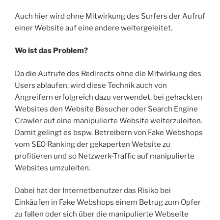
Auch hier wird ohne Mitwirkung des Surfers der Aufruf
einer Website auf eine andere weitergeleitet.
Wo ist das Problem?
Da die Aufrufe des Redirects ohne die Mitwirkung des
Users ablaufen, wird diese Technik auch von
Angreifern erfolgreich dazu verwendet, bei gehackten
Websites den Website Besucher oder Search Engine
Crawler auf eine manipulierte Website weiterzuleiten.
Damit gelingt es bspw. Betreibern von Fake Webshops
vom SEO Ranking der gekaperten Website zu
profitieren und so Netzwerk-Traffic auf manipulierte
Websites umzuleiten.
Dabei hat der Internetbenutzer das Risiko bei
Einkäufen in Fake Webshops einem Betrug zum Opfer
zu fallen oder sich über die manipulierte Webseite