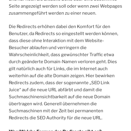
Seite angezeigt werden soll oder wenn zwei Webpages
zusammengeführt werden zu einer neuen.
Die Redirects erhöhen dabei den Komfort für den
Benutzer, da Redirects so eingestellt werden können,
dass diese ohne Interaktion mit dem Website-
Besucher ablaufen und verringern die
Wahrscheinlichkeit, dass gewünschter Traffic etwa
durch geänderte Domain-Namen verloren geht. Dies
gilt natürlich auch für Links, die im Internet auch
weiterhin auf die alte Domain zeigen. Hier bewirken
Redirects zudem, dass der sogenannte „SEO Link
Juice“ auf die neue URL abfärbt und damit die
Suchmaschinensichtbarkeit auf die neue Domain
übertragen wird. Generell übernehmen die
Suchmaschinen mit der Zeit bei permanenten
Redirects die SEO Authority für die neue URL.