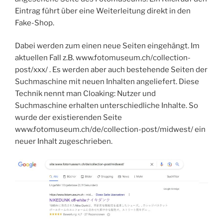
Eintrag führt über eine Weiterleitung direkt in den
Fake-Shop.
Dabei werden zum einen neue Seiten eingehängt. Im
aktuellen Fall z.B. www.fotomuseum.ch/collection-
post/xxx/ . Es werden aber auch bestehende Seiten der
Suchmaschine mit neuen Inhalten angeliefert. Diese
Technik nennt man Cloaking: Nutzer und
Suchmaschine erhalten unterschiedliche Inhalte. So
wurde der existierenden Seite
www.fotomuseum.ch/de/collection-post/midwest/ ein
neuer Inhalt zugeschrieben.