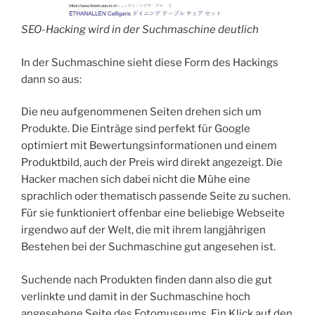
SEO-Hacking wird in der Suchmaschine deutlich
In der Suchmaschine sieht diese Form des Hackings
dann so aus:
Die neu aufgenommenen Seiten drehen sich um
Produkte. Die Einträge sind perfekt für Google
optimiert mit Bewertungsinformationen und einem
Produktbild, auch der Preis wird direkt angezeigt. Die
Hacker machen sich dabei nicht die Mühe eine
sprachlich oder thematisch passende Seite zu suchen.
Für sie funktioniert offenbar eine beliebige Webseite
irgendwo auf der Welt, die mit ihrem langjährigen
Bestehen bei der Suchmaschine gut angesehen ist.
Suchende nach Produkten finden dann also die gut
verlinkte und damit in der Suchmaschine hoch
angesehene Seite des Fotomuseums. Ein Klick auf den