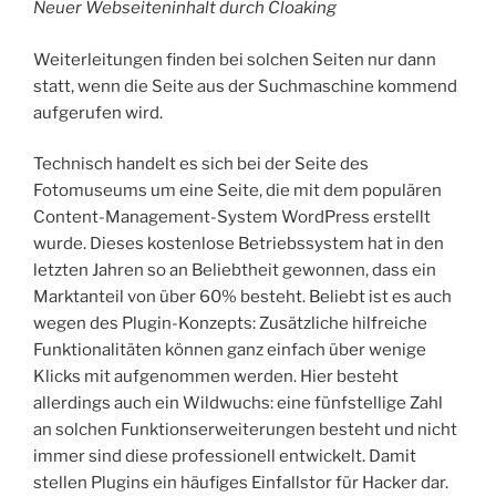
Neuer Webseiteninhalt durch Cloaking
Weiterleitungen finden bei solchen Seiten nur dann
statt, wenn die Seite aus der Suchmaschine kommend
aufgerufen wird.
Technisch handelt es sich bei der Seite des
Fotomuseums um eine Seite, die mit dem populären
Content-Management-System WordPress erstellt
wurde. Dieses kostenlose Betriebssystem hat in den
letzten Jahren so an Beliebtheit gewonnen, dass ein
Marktanteil von über 60% besteht. Beliebt ist es auch
wegen des Plugin-Konzepts: Zusätzliche hilfreiche
Funktionalitäten können ganz einfach über wenige
Klicks mit aufgenommen werden. Hier besteht
allerdings auch ein Wildwuchs: eine fünfstellige Zahl
an solchen Funktionserweiterungen besteht und nicht
immer sind diese professionell entwickelt. Damit
stellen Plugins ein häufiges Einfallstor für Hacker dar.