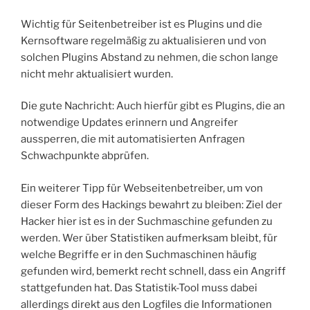
Wichtig für Seitenbetreiber ist es Plugins und die
Kernsoftware regelmäßig zu aktualisieren und von
solchen Plugins Abstand zu nehmen, die schon lange
nicht mehr aktualisiert wurden.
Die gute Nachricht: Auch hierfür gibt es Plugins, die an
notwendige Updates erinnern und Angreifer
aussperren, die mit automatisierten Anfragen
Schwachpunkte abprüfen.
Ein weiterer Tipp für Webseitenbetreiber, um von
dieser Form des Hackings bewahrt zu bleiben: Ziel der
Hacker hier ist es in der Suchmaschine gefunden zu
werden. Wer über Statistiken aufmerksam bleibt, für
welche Begriffe er in den Suchmaschinen häufig
gefunden wird, bemerkt recht schnell, dass ein Angriff
stattgefunden hat. Das Statistik-Tool muss dabei
allerdings direkt aus den Logfiles die Informationen