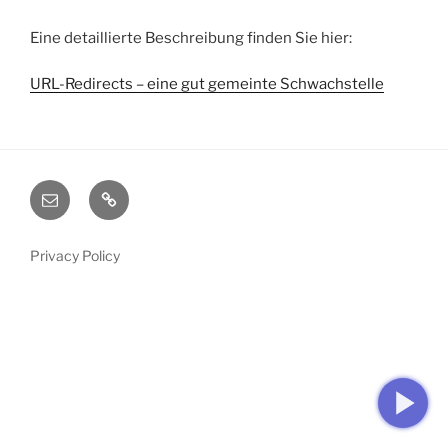
Eine detaillierte Beschreibung finden Sie hier:
URL-Redirects – eine gut gemeinte Schwachstelle
E-
Startseite
Mail
Privacy Policy