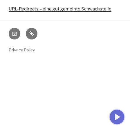
URL-Redirects – eine gut gemeinte Schwachstelle
E-
Startseite
Mail
Privacy Policy