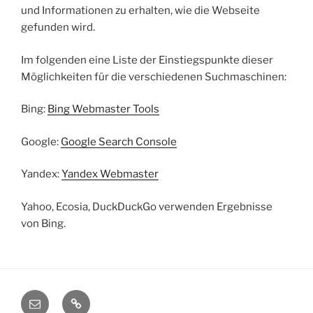
und Informationen zu erhalten, wie die Webseite
gefunden wird.
Im folgenden eine Liste der Einstiegspunkte dieser
Möglichkeiten für die verschiedenen Suchmaschinen:
Bing:
Bing Webmaster Tools
Google:
Google Search Console
Yandex:
Yandex Webmaster
Yahoo, Ecosia, DuckDuckGo verwenden Ergebnisse
von Bing.
E-
Startseite