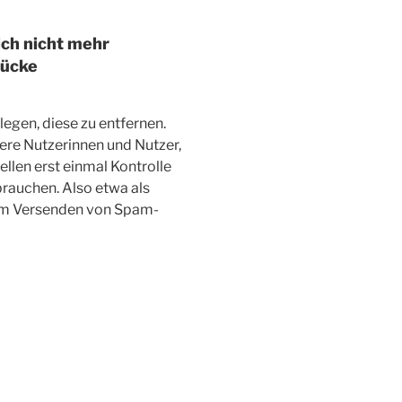
ich nicht mehr
lücke
legen, diese zu entfernen.
ere Nutzerinnen und Nutzer,
ellen erst einmal Kontrolle
rauchen. Also etwa als
zum Versenden von Spam-