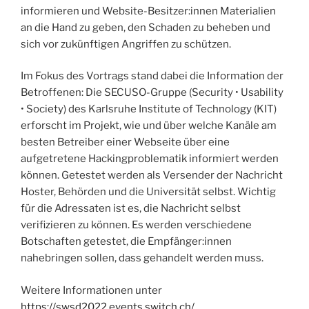
informieren und Website-Besitzer:innen Materialien
an die Hand zu geben, den Schaden zu beheben und
sich vor zukünftigen Angriffen zu schützen.
Im Fokus des Vortrags stand dabei die Information der
Betroffenen: Die SECUSO-Gruppe (Security • Usability
• Society) des Karlsruhe Institute of Technology (KIT)
erforscht im Projekt, wie und über welche Kanäle am
besten Betreiber einer Webseite über eine
aufgetretene Hackingproblematik informiert werden
können. Getestet werden als Versender der Nachricht
Hoster, Behörden und die Universität selbst. Wichtig
für die Adressaten ist es, die Nachricht selbst
verifizieren zu können. Es werden verschiedene
Botschaften getestet, die Empfänger:innen
nahebringen sollen, dass gehandelt werden muss.
Weitere Informationen unter
https://swsd2022.events.switch.ch/