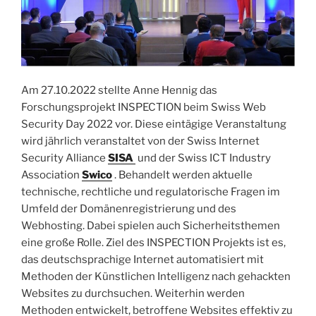
Am 27.10.2022 stellte Anne Hennig das
Forschungsprojekt INSPECTION beim Swiss Web
Security Day 2022 vor. Diese eintägige Veranstaltung
wird jährlich veranstaltet von der Swiss Internet
Security Alliance
SISA
und der Swiss ICT Industry
Association
Swico
. Behandelt werden aktuelle
technische, rechtliche und regulatorische Fragen im
Umfeld der Domänenregistrierung und des
Webhosting. Dabei spielen auch Sicherheitsthemen
eine große Rolle. Ziel des INSPECTION Projekts ist es,
das deutschsprachige Internet automatisiert mit
Methoden der Künstlichen Intelligenz nach gehackten
Websites zu durchsuchen. Weiterhin werden
Methoden entwickelt, betroffene Websites effektiv zu