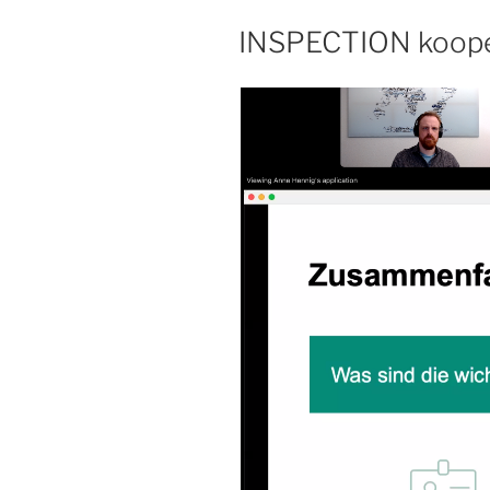
INSPECTION kooper