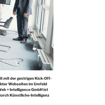
 mit der gestrigen Kick-Off-
ckter Webseiten im Umfeld
eb + Intelligence GmbH ist
urch Künstliche-Intelligenz