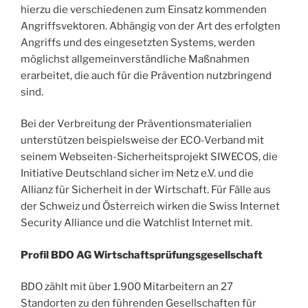
hierzu die verschiedenen zum Einsatz kommenden
Angriffsvektoren. Abhängig von der Art des erfolgten
Angriffs und des eingesetzten Systems, werden
möglichst allgemeinverständliche Maßnahmen
erarbeitet, die auch für die Prävention nutzbringend
sind.
Bei der Verbreitung der Präventionsmaterialien
unterstützen beispielsweise der ECO-Verband mit
seinem Webseiten-Sicherheitsprojekt SIWECOS, die
Initiative Deutschland sicher im Netz e.V. und die
Allianz für Sicherheit in der Wirtschaft. Für Fälle aus
der Schweiz und Österreich wirken die Swiss Internet
Security Alliance und die Watchlist Internet mit.
Profil BDO AG Wirtschaftsprüfungsgesellschaft
BDO zählt mit über 1.900 Mitarbeitern an 27
Standorten zu den führenden Gesellschaften für