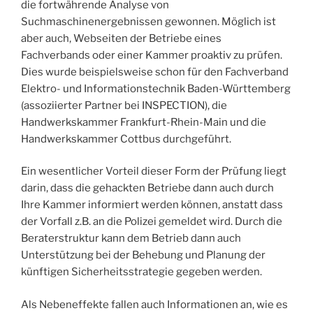
die fortwährende Analyse von
Suchmaschinenergebnissen gewonnen. Möglich ist
aber auch, Webseiten der Betriebe eines
Fachverbands oder einer Kammer proaktiv zu prüfen.
Dies wurde beispielsweise schon für den Fachverband
Elektro- und Informationstechnik Baden-Württemberg
(assoziierter Partner bei INSPECTION), die
Handwerkskammer Frankfurt-Rhein-Main und die
Handwerkskammer Cottbus durchgeführt.
Ein wesentlicher Vorteil dieser Form der Prüfung liegt
darin, dass die gehackten Betriebe dann auch durch
Ihre Kammer informiert werden können, anstatt dass
der Vorfall z.B. an die Polizei gemeldet wird. Durch die
Beraterstruktur kann dem Betrieb dann auch
Unterstützung bei der Behebung und Planung der
künftigen Sicherheitsstrategie gegeben werden.
Als Nebeneffekte fallen auch Informationen an, wie es