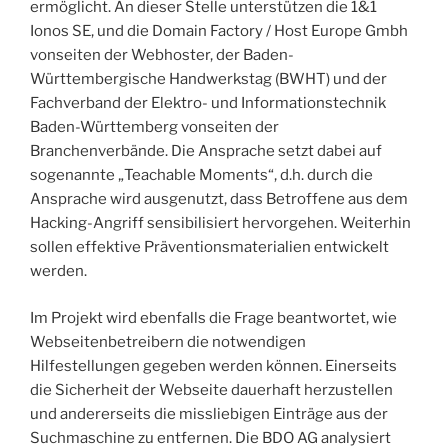
ermöglicht. An dieser Stelle unterstützen die 1&1
Ionos SE, und die Domain Factory / Host Europe Gmbh
vonseiten der Webhoster, der Baden-
Württembergische Handwerkstag (BWHT) und der
Fachverband der Elektro- und Informationstechnik
Baden-Württemberg vonseiten der
Branchenverbände. Die Ansprache setzt dabei auf
sogenannte „Teachable Moments“, d.h. durch die
Ansprache wird ausgenutzt, dass Betroffene aus dem
Hacking-Angriff sensibilisiert hervorgehen. Weiterhin
sollen effektive Präventionsmaterialien entwickelt
werden.
Im Projekt wird ebenfalls die Frage beantwortet, wie
Webseitenbetreibern die notwendigen
Hilfestellungen gegeben werden können. Einerseits
die Sicherheit der Webseite dauerhaft herzustellen
und andererseits die missliebigen Einträge aus der
Suchmaschine zu entfernen. Die BDO AG analysiert