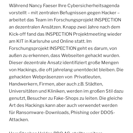
Während Nancy Faeser Ihre Cybersicherheitsagenda
vorstellt – mit zentralen Befugnissen gegen Hacker –
arbeitet das Team im Forschungsprojekt INSPECTION
an dezentralen Ansätzen. Knapp zwei Jahre nach dem
Kick-off fand das INSPECTION Projektmeeting wieder
am KIT in Karlsruhe und Online statt. Im
Forschungsprojekt INSPECTION geht es darum, von
außen zu erkennen, dass Webseiten gehackt wurden.
Dieser dezentrale Ansatz identifiziert große Mengen
von Hackings, die oft jahrelang unentdeckt bleiben. Die
gehackten Webpräsenzen von Privatleuten,
Handwerkern, Firmen, aber auch z.B. Städten,
Universitäten und Kliniken, werden im großen Stil dazu
genutzt, Besucher zu Fake-Shops zu leiten. Die gleiche
Art des Hackings kann aber auch verwendet werden
für Ransomware-Downloads, Phishing oder DDOS-
Attacken.