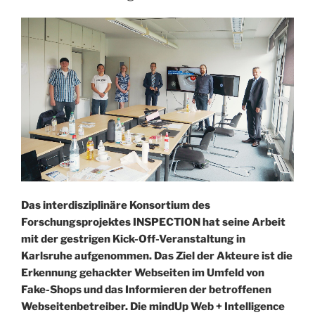
Das interdisziplinäre Konsortium des
Forschungsprojektes INSPECTION hat seine Arbeit
mit der gestrigen Kick-Off-Veranstaltung in
Karlsruhe aufgenommen. Das Ziel der Akteure ist die
Erkennung gehackter Webseiten im Umfeld von
Fake-Shops und das Informieren der betroffenen
Webseitenbetreiber. Die mindUp Web + Intelligence