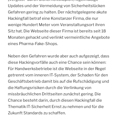
Updates und der Vermeidung von Sicherheitslücken
Gefahren gering zu halten. Der nächstgelegene akute
Hackingfall betraf eine Konstanzer Firma, die nur
wenige Hundert Meter vom Veranstaltungsort ihren
Sitz hat. Die Webseite dieser Firma ist bereits seit 18
Monaten gehackt und verlinkt vermeintliche Angebote
eines Pharma-Fake-Shops.
Neben den Gefahren wurde aber auch aufgezeigt, dass
diese Hackingvorfälle auch eine Chance sein können:
Für Handwerksbetriebe ist die Webseite in der Regel
getrennt vom inneren IT-System, der Schaden für den
Geschäftsbetrieb damit bis auf die Rufschädigung und
die Haftungsrisiken durch die Verlinkung von
missbräuchlichen Drittseiten zunächst gering. Die
Chance besteht darin, durch diesen Hackingfall die
Thematik IT-Sicherheit Ernst zu nehmen und für die
Zukunft Standards zu schaffen.