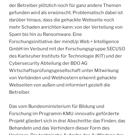
der Betreiber plötzlich noch für ganz andere Themen
gefunden wird als erwünscht. Problematisch dabei ist
darüber hinaus, dass die gehackte Webseite noch
mehr Schaden anrichten kann: von der Verteilung von
Spam bis hin zu Ransomware. Eine
Forschungsinitiative der mindUp Web + Intelligence
GmbH im Verbund mit der Forschungsgruppe SECUSO
des Karlsruher Instituts für Technologie (KIT) und der
Cybersecurity Abteilung der BDO AG
Wirtschaftsprüfungsgesellschaft unter Mitwirkung
von Verbänden und Webhostern erkennt gehackte
Webseiten von außen und informiert gezielt die
Betreiber.
Das vom Bundesministerium für Bildung und
Forschung im Programm KMU-innovativ geförderte
Projekt gliedert sich in drei Abschnitte: das Finden, das
Behandeln und das Verhindern dieser Form des