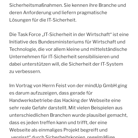
Sicherheitsmaßnahmen. Sie kennen ihre Branche und
deren Anforderung und liefern pragmatische
Lösungen für die IT-Sicherheit.
Die Task Force „IT-Sicherheit in der Wirtschaft“ ist eine
Initiative des Bundesministeriums für Wirtschaft und
Technologie, die vor allem kleine und mittelständische
Unternehmen für IT-Sicherheit sensibilisieren und
dabei unterstützen will, die Sicherheit der IT-System
zu verbessern.
Im Vortrag von Herrn Feist von der mindUp GmbH ging
es darum aufzuzeigen, dass gerade für
Handwerksbetriebe das Hacking der Webseite eine
sehr reale Gefahr darstellt. Mit vielen Beispielen aus
unterschiedlichen Branchen wurde plausibel gemacht,
dass es jeden treffen kann und trifft, der eine
Webseite als einmaliges Projekt begreift und
„vergisst“ durch Sicherheitskopien, regelmäßige