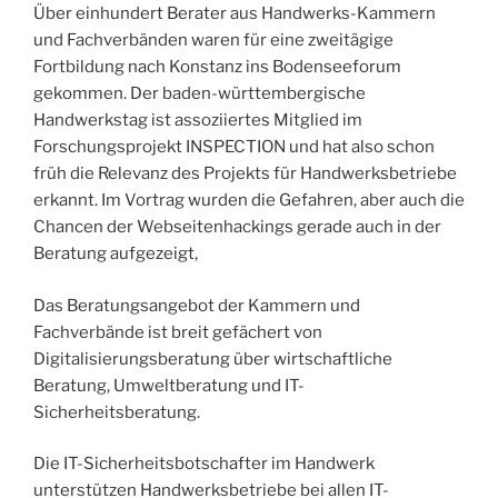
Über einhundert Berater aus Handwerks-Kammern
und Fachverbänden waren für eine zweitägige
Fortbildung nach Konstanz ins Bodenseeforum
gekommen. Der baden-württembergische
Handwerkstag ist assoziiertes Mitglied im
Forschungsprojekt INSPECTION und hat also schon
früh die Relevanz des Projekts für Handwerksbetriebe
erkannt. Im Vortrag wurden die Gefahren, aber auch die
Chancen der Webseitenhackings gerade auch in der
Beratung aufgezeigt,
Das Beratungsangebot der Kammern und
Fachverbände ist breit gefächert von
Digitalisierungsberatung über wirtschaftliche
Beratung, Umweltberatung und IT-
Sicherheitsberatung.
Die IT-Sicherheitsbotschafter im Handwerk
unterstützen Handwerksbetriebe bei allen IT-