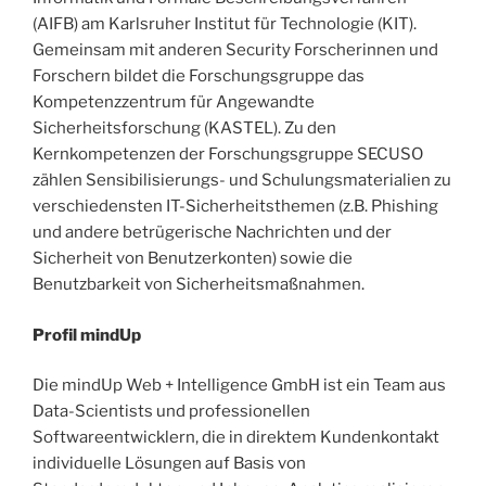
(AIFB) am Karlsruher Institut für Technologie (KIT).
Gemeinsam mit anderen Security Forscherinnen und
Forschern bildet die Forschungsgruppe das
Kompetenzzentrum für Angewandte
Sicherheitsforschung (KASTEL). Zu den
Kernkompetenzen der Forschungsgruppe SECUSO
zählen Sensibilisierungs- und Schulungsmaterialien zu
verschiedensten IT-Sicherheitsthemen (z.B. Phishing
und andere betrügerische Nachrichten und der
Sicherheit von Benutzerkonten) sowie die
Benutzbarkeit von Sicherheitsmaßnahmen.
Profil mindUp
Die mindUp Web + Intelligence GmbH ist ein Team aus
Data-Scientists und professionellen
Softwareentwicklern, die in direktem Kundenkontakt
individuelle Lösungen auf Basis von