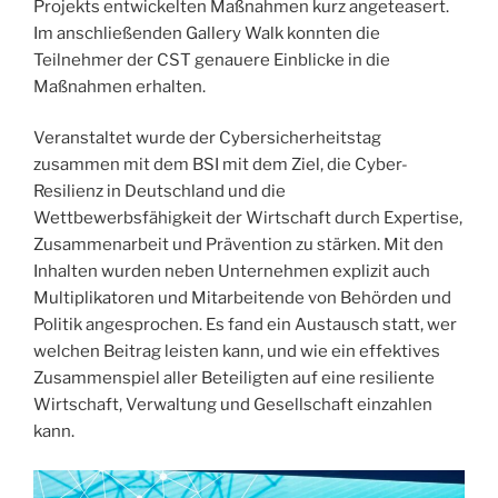
Projekts entwickelten Maßnahmen kurz angeteasert.
Im anschließenden Gallery Walk konnten die
Teilnehmer der CST genauere Einblicke in die
Maßnahmen erhalten.
Veranstaltet wurde der Cybersicherheitstag
zusammen mit dem BSI mit dem Ziel, die Cyber-
Resilienz in Deutschland und die
Wettbewerbsfähigkeit der Wirtschaft durch Expertise,
Zusammenarbeit und Prävention zu stärken. Mit den
Inhalten wurden neben Unternehmen explizit auch
Multiplikatoren und Mitarbeitende von Behörden und
Politik angesprochen. Es fand ein Austausch statt, wer
welchen Beitrag leisten kann, und wie ein effektives
Zusammenspiel aller Beteiligten auf eine resiliente
Wirtschaft, Verwaltung und Gesellschaft einzahlen
kann.