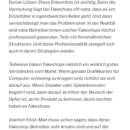
Dorian Lötzer:
Diese Erkenntnis ist wichtig. Denn die
Vermutung liegt bei Fakeshops oft nahe, dass es um
Einzeltäter in irgendwelchen Keller geht. Und dann
vernachlässigt man das Problem eher. In der Realität
sind viele Betreiber:innen solcher Fakeshops höchst
professionell geworden, Teils mit firmenähnlichen
Strukturen. Und diese Professionalität spiegelt sich
auch in deren Strategien wieder.
Teilweise haben Fakeshops nämlich ein wirklich gutes
Verständnis vom Markt. Wenn gerade Grafikkarten für
Computer schwierig zu kriegen sind, richten sie sich
darauf aus. Wenn Sneaker oder Spielekonsolen
begehrt sind, dann darauf. Je höher der Wunsch der
Opfer ist, an ihr Produkt zu kommen, desto leichter
haben es Fakeshops.
Joachim Feist:
Man muss schon sagen, dass diese
Fakeshop-Betreiber sehr kreativ sind und auf der