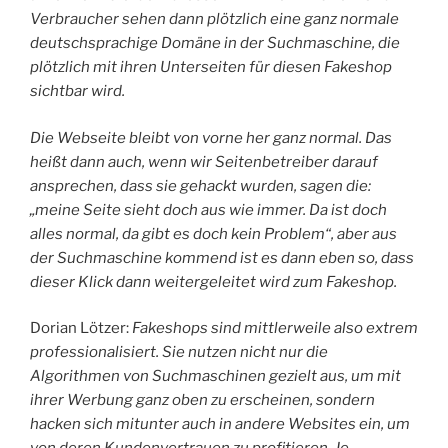
Verbraucher sehen dann plötzlich eine ganz normale
deutschsprachige Domäne in der Suchmaschine, die
plötzlich mit ihren Unterseiten für diesen Fakeshop
sichtbar wird.
Die Webseite bleibt von vorne her ganz normal. Das
heißt dann auch, wenn wir Seitenbetreiber darauf
ansprechen, dass sie gehackt wurden, sagen die:
„meine Seite sieht doch aus wie immer. Da ist doch
alles normal, da gibt es doch kein Problem“, aber aus
der Suchmaschine kommend ist es dann eben so, dass
dieser Klick dann weitergeleitet wird zum Fakeshop.
Dorian Lötzer:
Fakeshops sind mittlerweile also extrem
professionalisiert. Sie nutzen nicht nur die
Algorithmen von Suchmaschinen gezielt aus, um mit
ihrer Werbung ganz oben zu erscheinen, sondern
hacken sich mitunter auch in andere Websites ein, um