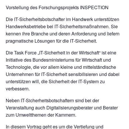
Vorstellung des Forschungsprojekts INSPECTION
Die IT-Sicherheitsbotschafter im Handwerk unterstützen
Handwerksbetriebe bei IT-Sicherheitsmaßnahmen. Sie
kennen ihre Branche und deren Anforderung und liefern
pragmatische Lösungen für die IT-Sicherheit.
Die Task Force „IT-Sicherheit in der Wirtschaft“ ist eine
Initiative des Bundesministeriums für Wirtschaft und
Technologie, die vor allem kleine und mittelständische
Unternehmen für IT-Sicherheit sensibilisieren und dabei
unterstützen will, die Sicherheit der IT-System zu
verbessern.
Neben IT-Sicherheitsbotschaftern sind bei der
Veranstaltung auch Digitalisierungsberater und Berater
zum Umweltthemen der Kammern.
In diesem Vortrag geht es um die Vertiefung und