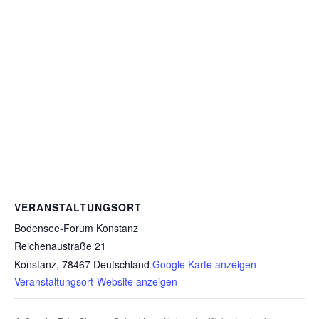
VERANSTALTUNGSORT
Bodensee-Forum Konstanz
Reichenaustraße 21
Konstanz
,
78467
Deutschland
Google Karte anzeigen
Veranstaltungsort-Website anzeigen