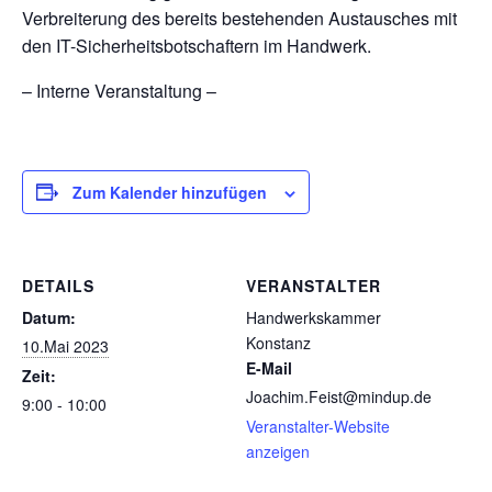
Verbreiterung des bereits bestehenden Austausches mit
den IT-Sicherheitsbotschaftern im Handwerk.
– Interne Veranstaltung –
Zum Kalender hinzufügen
DETAILS
VERANSTALTER
Datum:
Handwerkskammer
Konstanz
10.Mai 2023
E-Mail
Zeit:
Joachim.Feist@mindup.de
9:00 - 10:00
Veranstalter-Website
anzeigen