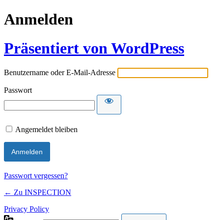
Anmelden
Präsentiert von WordPress
Benutzername oder E-Mail-Adresse
Passwort
Angemeldet bleiben
Passwort vergessen?
← Zu INSPECTION
Privacy Policy