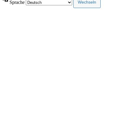
Sprache